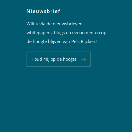
Nieuwsbrief
Wilt u via de nieuwsbrieven,
whitepapers, blogs en evenementen op
de hoogte blijven van Pels Rijcken?
Houd mij op de hoogte