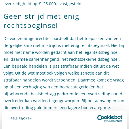
evenredigheid op €125.000,- vastgesteld.
Geen strijd met enig
rechtsbeginsel
De voorzieningenrechter oordeelt dat het toepassen van een
dergelijke knip niet in strijd is met enig rechtsbeginsel. Hierbij
moet met name worden gedacht aan het legaliteitsbeginsel
en, daarmee samenhangend, het rechtszekerheidsbeginsel.
Een bepaald handelen is pas strafbaar indien dit uit de wet
volgt. Uit de wet moet ook volgen welke sanctie aan dit
strafbaar handelen wordt verbonden. Daarmee komt de vraag
op of een verhoging van een boetecategorie (en het
bijbehorende basisbedrag) gedurende een overtreding aan de
overtreder kan worden tegengeworpen. Bij het aanvangen van
die overtreding gold immers een lagere boetecategorie.
Voortdurende overtreding