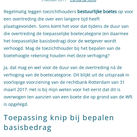
Regelmatig leggen toezichthouders
bestuurlijke boetes
op voor
een overtreding die over een langere tijd heeft
plaatsgevonden. Soms komt het voor dat tijdens de duur van
die overtreding de toepasselijke boetecategorie (en daarmee
het toepasselijke basisbedrag) door de wetgever wordt
verhoogd. Mag de toezichthouder bij het bepalen van de
boetehoogte rekening houden met deze verhoging?
Ja, dat mag en wel voor de duur van de overtreding ná de
verhoging van de boetecategorie. Dit blijkt uit de uitspraak in
voorlopige voorziening van de rechtbank Rotterdam van 31
maart 2017. Het is bij mijn weten voor het eerst dat dit is
overwogen ten aanzien van een boete die op grond van de Wft
is opgelegd.
Toepassing knip bij bepalen
basisbedrag