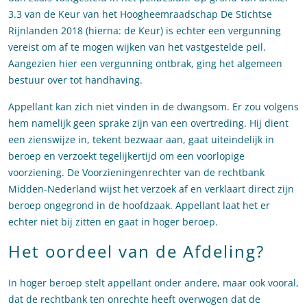
3.3 van de Keur van het Hoogheemraadschap De Stichtse
Rijnlanden 2018 (hierna: de Keur) is echter een vergunning
vereist om af te mogen wijken van het vastgestelde peil.
Aangezien hier een vergunning ontbrak, ging het algemeen
bestuur over tot handhaving.
Appellant kan zich niet vinden in de dwangsom. Er zou volgens
hem namelijk geen sprake zijn van een overtreding. Hij dient
een zienswijze in, tekent bezwaar aan, gaat uiteindelijk in
beroep en verzoekt tegelijkertijd om een voorlopige
voorziening. De Voorzieningenrechter van de rechtbank
Midden-Nederland wijst het verzoek af en verklaart direct zijn
beroep ongegrond in de hoofdzaak. Appellant laat het er
echter niet bij zitten en gaat in hoger beroep.
Het oordeel van de Afdeling?
In hoger beroep stelt appellant onder andere, maar ook vooral,
dat de rechtbank ten onrechte heeft overwogen dat de