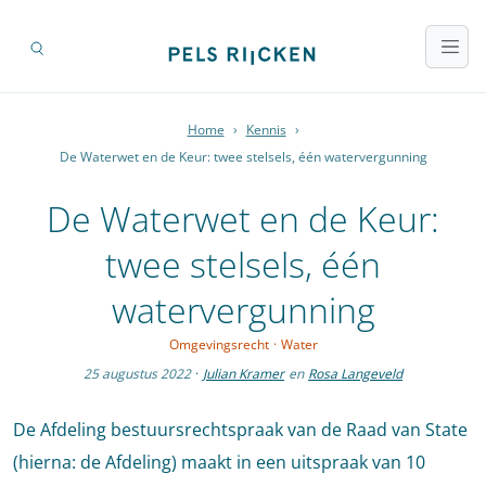
Home
›
Kennis
›
De Waterwet en de Keur: twee stelsels, één watervergunning
De Waterwet en de Keur:
twee stelsels, één
watervergunning
Omgevingsrecht
·
Water
25 augustus 2022
·
Julian Kramer
en
Rosa Langeveld
De Afdeling bestuursrechtspraak van de Raad van State
(hierna: de Afdeling) maakt in een uitspraak van 10