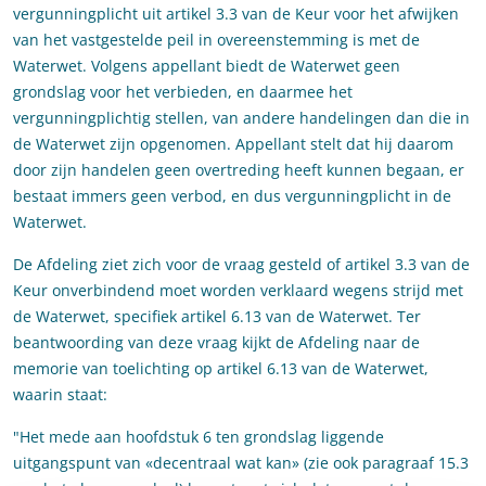
vergunningplicht uit artikel 3.3 van de Keur voor het afwijken
van het vastgestelde peil in overeenstemming is met de
Waterwet. Volgens appellant biedt de Waterwet geen
grondslag voor het verbieden, en daarmee het
vergunningplichtig stellen, van andere handelingen dan die in
de Waterwet zijn opgenomen. Appellant stelt dat hij daarom
door zijn handelen geen overtreding heeft kunnen begaan, er
bestaat immers geen verbod, en dus vergunningplicht in de
Waterwet.
De Afdeling ziet zich voor de vraag gesteld of artikel 3.3 van de
Keur onverbindend moet worden verklaard wegens strijd met
de Waterwet, specifiek artikel 6.13 van de Waterwet. Ter
beantwoording van deze vraag kijkt de Afdeling naar de
memorie van toelichting op artikel 6.13 van de Waterwet,
waarin staat:
"Het mede aan hoofdstuk 6 ten grondslag liggende
uitgangspunt van «decentraal wat kan» (zie ook paragraaf 15.3