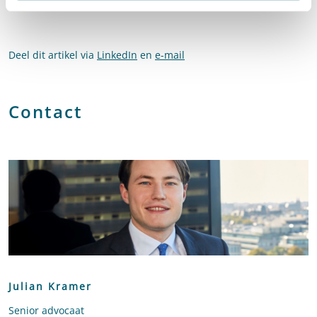
Deel dit artikel via
LinkedIn
en
e-mail
Contact
Julian Kramer
Senior advocaat