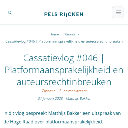
Home
›
Kennis
›
Cassatievlog #046 | Platformaansprakelijkheid en auteursrechtinbreuken
Cassatievlog #046 |
Platformaansprakelijkheid en
auteursrechtinbreuken
Cassatie
·
IE- en mediarecht
31 januari 2023
·
Matthijs Bakker
In dit vlog bespreekt Matthijs Bakker een uitspraak van
de Hoge Raad over platformaansprakelijkheid.