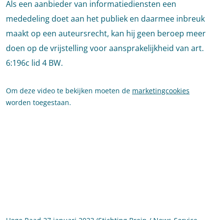
Als een aanbieder van informatiediensten een
mededeling doet aan het publiek en daarmee inbreuk
maakt op een auteursrecht, kan hij geen beroep meer
doen op de vrijstelling voor aansprakelijkheid van art.
6:196c lid 4 BW.
Om deze video te bekijken moeten de
marketingcookies
worden toegestaan.