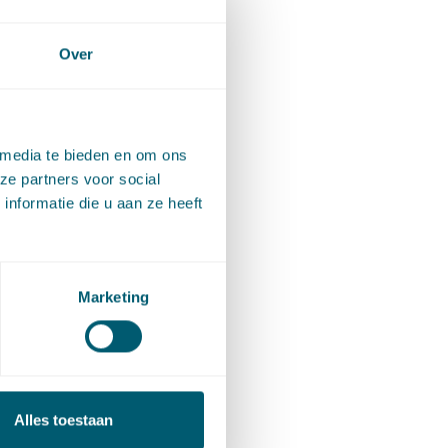
Over
 media te bieden en om ons
ze partners voor social
nformatie die u aan ze heeft
Marketing
Alles toestaan