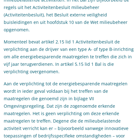
regels uit het Activiteitenbesluit milieubeheer
(Activiteitenbesluit), het Besluit externe veiligheid
buisleidingen en uit hoofdstuk 10 van de Wet milieubeheer
opgenomen.
Momenteel bevat artikel 2.15 lid 1 Activiteitenbesluit de
verplichting aan de drijver van een type A- of type B-inrichting
om alle energiebesparende maatregelen te treffen die zich in
vijf jaar terugverdienen. In artikel 5.15 lid 1 Bal is die
verplichting overgenomen.
Aan de verplichting tot de energiebesparende maatregelen
wordt in ieder geval voldaan bij het treffen van de
maatregelen die genoemd zijn in bijlage VII
Omgevingsregeling. Dat zijn de zogenoemde erkende
maatregelen. Het is geen verplichting om deze erkende
maatregelen te treffen. Degene die de milieubelastende
activiteit verricht kan er – bijvoorbeeld vanwege innovatieve
toepassingen of bedrijfsspecifieke omstandigheden – voor