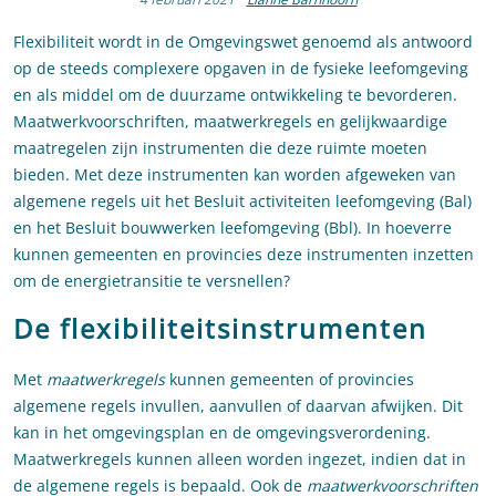
Flexibiliteit wordt in de Omgevingswet genoemd als antwoord
op de steeds complexere opgaven in de fysieke leefomgeving
en als middel om de duurzame ontwikkeling te bevorderen.
Maatwerkvoorschriften, maatwerkregels en gelijkwaardige
maatregelen zijn instrumenten die deze ruimte moeten
bieden. Met deze instrumenten kan worden afgeweken van
algemene regels uit het Besluit activiteiten leefomgeving (Bal)
en het Besluit bouwwerken leefomgeving (Bbl). In hoeverre
kunnen gemeenten en provincies deze instrumenten inzetten
om de energietransitie te versnellen?
De flexibiliteitsinstrumenten
Met
maatwerkregels
kunnen gemeenten of provincies
algemene regels invullen, aanvullen of daarvan afwijken. Dit
kan in het omgevingsplan en de omgevingsverordening.
Maatwerkregels kunnen alleen worden ingezet, indien dat in
de algemene regels is bepaald. Ook de
maatwerkvoorschriften