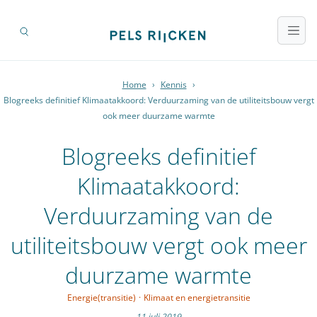
Home
›
Kennis
›
Blogreeks definitief Klimaatakkoord: Verduurzaming van de utiliteitsbouw vergt
ook meer duurzame warmte
Blogreeks definitief
Klimaatakkoord:
Verduurzaming van de
utiliteitsbouw vergt ook meer
duurzame warmte
Energie(transitie)
·
Klimaat en energietransitie
11 juli 2019