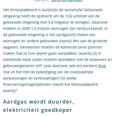
Het Klimaatakkoord is duidelijk: de sectortafel Gebouwde
omgeving heeft de opdracht om de CO2-uitstoot van de
gebouwde omgeving met 3,4 megaton te verlagen. Daarvoor
moeten in 2030 1,5 miljoen woningen zijn verduurzaamd. In
de gebouwde omgeving is het aardgasvrij maken van
woningen en andere gebouwen daarbij één van de grootste
opgaven. Gemeenten moeten de komende jaren plannen
maken hoe ze hun wijken gaan aanpakken, waarbij zij in
voldoende mate zullen moeten optrekken met de bewoners en
gebouweigenaren zelf. Lees daarover ook ons eerdere
blog
.
Hoe zit het met de bekostiging van de noodzakelijke
aanpassingen en verbouwingen? En welke
financieringsmogelijkheden noemt het Klimaatakkoord
daarbij?
Aardgas wordt duurder,
elektriciteit goedkoper