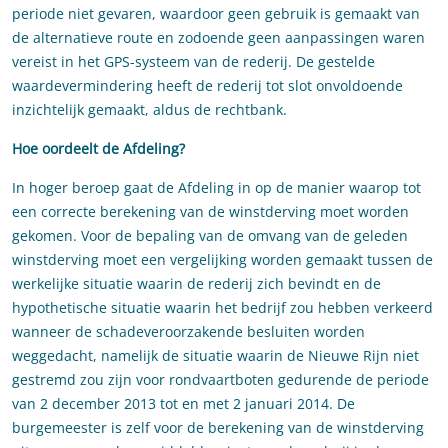
periode niet gevaren, waardoor geen gebruik is gemaakt van
de alternatieve route en zodoende geen aanpassingen waren
vereist in het GPS-systeem van de rederij. De gestelde
waardevermindering heeft de rederij tot slot onvoldoende
inzichtelijk gemaakt, aldus de rechtbank.
Hoe oordeelt de Afdeling?
In hoger beroep gaat de Afdeling in op de manier waarop tot
een correcte berekening van de winstderving moet worden
gekomen. Voor de bepaling van de omvang van de geleden
winstderving moet een vergelijking worden gemaakt tussen de
werkelijke situatie waarin de rederij zich bevindt en de
hypothetische situatie waarin het bedrijf zou hebben verkeerd
wanneer de schadeveroorzakende besluiten worden
weggedacht, namelijk de situatie waarin de Nieuwe Rijn niet
gestremd zou zijn voor rondvaartboten gedurende de periode
van 2 december 2013 tot en met 2 januari 2014. De
burgemeester is zelf voor de berekening van de winstderving