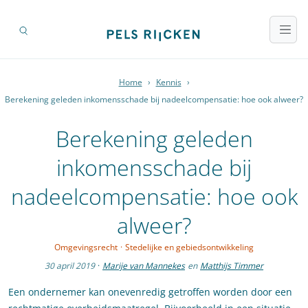
Home
›
Kennis
›
Berekening geleden inkomensschade bij nadeelcompensatie: hoe ook alweer?
Berekening geleden
inkomensschade bij
nadeelcompensatie: hoe ook
alweer?
Omgevingsrecht
·
Stedelijke en gebiedsontwikkeling
30 april 2019
·
Marije van Mannekes
en
Matthijs Timmer
Een ondernemer kan onevenredig getroffen worden door een