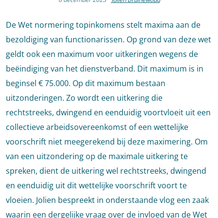
De Wet normering topinkomens stelt maxima aan de
bezoldiging van functionarissen. Op grond van deze wet
geldt ook een maximum voor uitkeringen wegens de
beëindiging van het dienstverband. Dit maximum is in
beginsel € 75.000. Op dit maximum bestaan
uitzonderingen. Zo wordt een uitkering die
rechtstreeks, dwingend en eenduidig voortvloeit uit een
collectieve arbeidsovereenkomst of een wettelijke
voorschrift niet meegerekend bij deze maximering. Om
van een uitzondering op de maximale uitkering te
spreken, dient de uitkering wel rechtstreeks, dwingend
en eenduidig uit dit wettelijke voorschrift voort te
vloeien. Jolien bespreekt in onderstaande vlog een zaak
waarin een dergelijke vraag over de invloed van de Wet