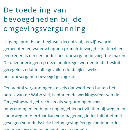
De toedeling van
bevoegdheden bij de
omgevingsvergunning
Uitgangspunt is het beginsel ‘decentraal, tenzij’, waarbij
gemeenten en waterschappen primair bevoegd zijn, tenzij er
een reden is om een ander bestuursorgaan bevoegd te maken.
De uitzonderingen op deze hoofdregel worden in dit besluit
geregeld, zodat in alle gevallen duidelijk is welke
bestuursorganen bevoegd gezag zijn.
Een aantal vergunningenstelsels dat voorheen buiten het
bereik van de Wabo viel, is binnen de werkingssfeer van de
Omgevingswet gebracht, zoals vergunningen voor
ontgrondingen en beperkingengebiedactiviteiten bij wegen en
spoorwegen. Hierdoor kan voor nagenoeg ieder initiatief met
gevolgen voor de fysieke leefomgeving één gecombineerde
aanvraag worden ingediend, waarvoor één