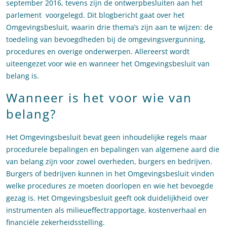
september 2016, tevens zijn de ontwerpbesluiten aan het
parlement voorgelegd. Dit blogbericht gaat over het
Omgevingsbesluit, waarin drie thema’s zijn aan te wijzen: de
toedeling van bevoegdheden bij de omgevingsvergunning,
procedures en overige onderwerpen. Allereerst wordt
uiteengezet voor wie en wanneer het Omgevingsbesluit van
belang is.
Wanneer is het voor wie van
belang?
Het Omgevingsbesluit bevat geen inhoudelijke regels maar
procedurele bepalingen en bepalingen van algemene aard die
van belang zijn voor zowel overheden, burgers en bedrijven.
Burgers of bedrijven kunnen in het Omgevingsbesluit vinden
welke procedures ze moeten doorlopen en wie het bevoegde
gezag is. Het Omgevingsbesluit geeft ook duidelijkheid over
instrumenten als milieueffectrapportage, kostenverhaal en
financiële zekerheidsstelling.