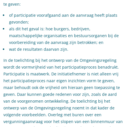
te geven:
of participatie voorafgaand aan de aanvraag heeft plaats
gevonden;
als dit het geval is: hoe burgers, bedrijven,
maatschappelijke organisaties en bestuursorganen bij de
voorbereiding van de aanvraag zijn betrokken; en
wat de resultaten daarvan zijn.
In de toelichting bij het ontwerp van de Omgevingsregeling
wordt de vormvrijheid van het participatieproces benadrukt.
Participatie is maatwerk. De initiatiefnemer is niet alleen vrij
het participatieproces naar eigen inzichten vorm te geven,
maar behoudt ook de vrijheid om hieraan geen toepassing te
geven. Daar kunnen goede redenen voor zijn, zoals de aard
van de voorgenomen ontwikkeling. De toelichting bij het
ontwerp van de Omgevingsregeling noemt in dat kader de
volgende voorbeelden. Overleg met buren over een
vergunningaanvraag voor het slopen van een binnenmuur van