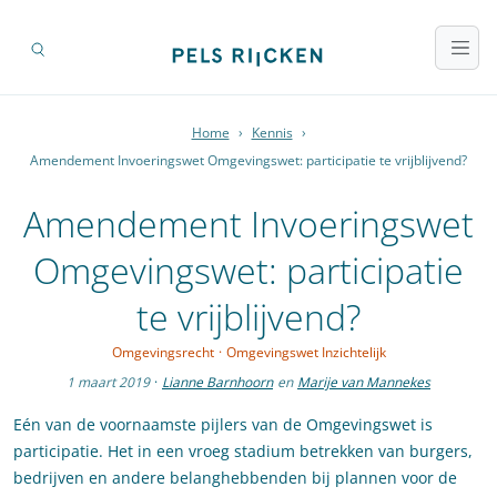
Home
›
Kennis
›
Amendement Invoeringswet Omgevingswet: participatie te vrijblijvend?
Amendement Invoeringswet
Omgevingswet: participatie
te vrijblijvend?
Omgevingsrecht
·
Omgevingswet Inzichtelijk
1 maart 2019
·
Lianne Barnhoorn
en
Marije van Mannekes
Eén van de voornaamste pijlers van de Omgevingswet is
participatie. Het in een vroeg stadium betrekken van burgers,
bedrijven en andere belanghebbenden bij plannen voor de