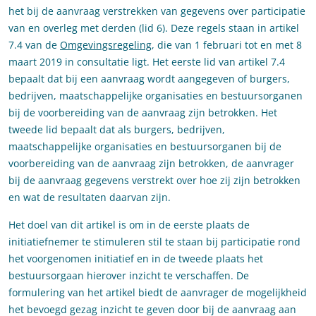
het bij de aanvraag verstrekken van gegevens over participatie
van en overleg met derden (lid 6). Deze regels staan in artikel
7.4 van de
Omgevingsregeling
, die van 1 februari tot en met 8
maart 2019 in consultatie ligt. Het eerste lid van artikel 7.4
bepaalt dat bij een aanvraag wordt aangegeven of burgers,
bedrijven, maatschappelijke organisaties en bestuursorganen
bij de voorbereiding van de aanvraag zijn betrokken. Het
tweede lid bepaalt dat als burgers, bedrijven,
maatschappelijke organisaties en bestuursorganen bij de
voorbereiding van de aanvraag zijn betrokken, de aanvrager
bij de aanvraag gegevens verstrekt over hoe zij zijn betrokken
en wat de resultaten daarvan zijn.
Het doel van dit artikel is om in de eerste plaats de
initiatiefnemer te stimuleren stil te staan bij participatie rond
het voorgenomen initiatief en in de tweede plaats het
bestuursorgaan hierover inzicht te verschaffen. De
formulering van het artikel biedt de aanvrager de mogelijkheid
het bevoegd gezag inzicht te geven door bij de aanvraag aan