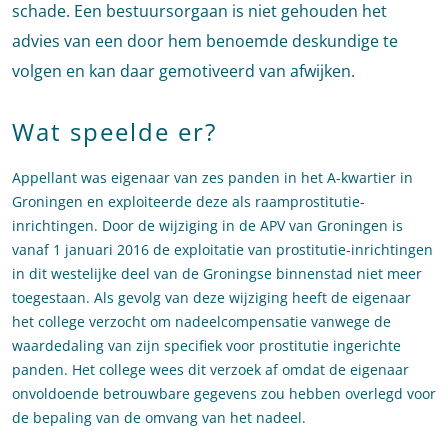
schade. Een bestuursorgaan is niet gehouden het
advies van een door hem benoemde deskundige te
volgen en kan daar gemotiveerd van afwijken.
Wat speelde er?
Appellant was eigenaar van zes panden in het A-kwartier in
Groningen en exploiteerde deze als raamprostitutie-
inrichtingen. Door de wijziging in de APV van Groningen is
vanaf 1 januari 2016 de exploitatie van prostitutie-inrichtingen
in dit westelijke deel van de Groningse binnenstad niet meer
toegestaan. Als gevolg van deze wijziging heeft de eigenaar
het college verzocht om nadeelcompensatie vanwege de
waardedaling van zijn specifiek voor prostitutie ingerichte
panden. Het college wees dit verzoek af omdat de eigenaar
onvoldoende betrouwbare gegevens zou hebben overlegd voor
de bepaling van de omvang van het nadeel.