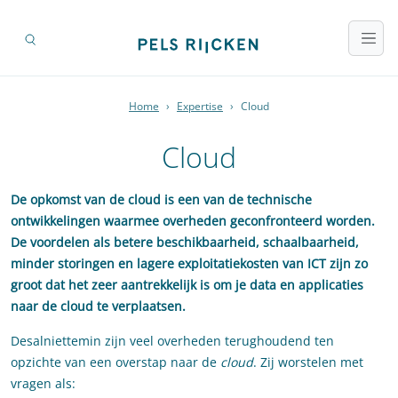
Home
›
Expertise
›
Cloud
Cloud
De opkomst van de cloud is een van de technische
ontwikkelingen waarmee overheden geconfronteerd worden.
De voordelen als betere beschikbaarheid, schaalbaarheid,
minder storingen en lagere exploitatiekosten van ICT zijn zo
groot dat het zeer aantrekkelijk is om je data en applicaties
naar de cloud te verplaatsen.
Desalniettemin zijn veel overheden terughoudend ten
opzichte van een overstap naar de
cloud
. Zij worstelen met
vragen als: