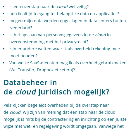
is een overstap naar de
cloud
wel veilig?
heb ik altijd toegang tot belangrijke data en applicaties?
mogen mijn data worden opgeslagen in datacenters buiten
Nederland?
is het opslaan van persoonsgegevens in de
cloud
in
overeenstemming met het privacyrecht?
zijn er andere wetten waar ik als overheid rekening mee
moet houden?
Van welke SaaS-diensten mag ik als overheid gebruikmaken
(We Transfer, Dropbox et cetera)?
Databeheer in
de
cloud
juridisch mogelijk?
Pels Rijcken begeleidt overheden bij de overstap naar
de
cloud
. Wij zijn van mening dat een stap naar de cloud
mogelijk is mits bij de contractering en inrichting op een juiste
wijze met wet- en regelgeving wordt omgegaan. Vanwege het