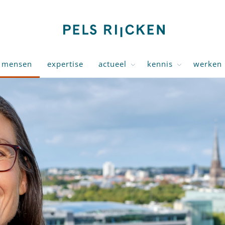
mensen
expertise
actueel
kennis
werken 