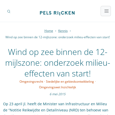
Home
›
Kennis
›
Wind op zee binnen de 12-mijlszone: onderzoek milieu-effecten van start!
Wind op zee binnen de 12-
mijlszone: onderzoek milieu-
effecten van start!
Omgevingsrecht
·
Stedelijke en gebiedsontwikkeling
·
Omgevingswet Inzichtelijk
6 mei 2015
Op 23 april jl. heeft de Minister van Infrastructuur en Milieu
de “Notitie Reikwijdte en Detailniveau (NRD) ten behoeve van