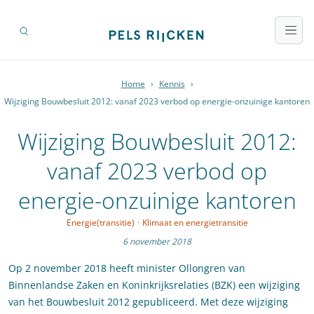
Home
›
Kennis
›
Wijziging Bouwbesluit 2012: vanaf 2023 verbod op energie-onzuinige kantoren
Wijziging Bouwbesluit 2012:
vanaf 2023 verbod op
energie-onzuinige kantoren
Energie(transitie)
·
Klimaat en energietransitie
6 november 2018
Op 2 november 2018 heeft minister Ollongren van
Binnenlandse Zaken en Koninkrijksrelaties (BZK) een wijziging
van het Bouwbesluit 2012 gepubliceerd. Met deze wijziging