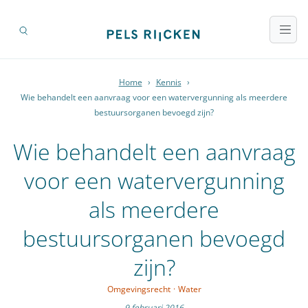
Home
›
Kennis
›
Wie behandelt een aanvraag voor een watervergunning als meerdere
bestuursorganen bevoegd zijn?
Wie behandelt een aanvraag
voor een watervergunning
als meerdere
bestuursorganen bevoegd
zijn?
Omgevingsrecht
·
Water
9 februari 2016