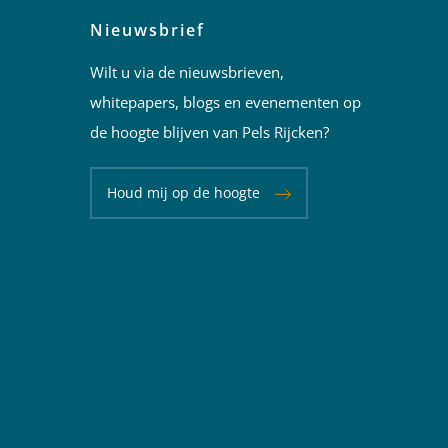
Nieuwsbrief
Wilt u via de nieuwsbrieven,
whitepapers, blogs en evenementen op
de hoogte blijven van Pels Rijcken?
Houd mij op de hoogte