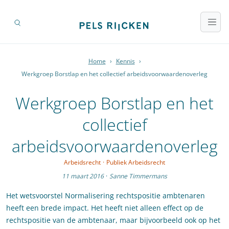
Home
›
Kennis
›
Werkgroep Borstlap en het collectief arbeidsvoorwaardenoverleg
Werkgroep Borstlap en het
collectief
arbeidsvoorwaardenoverleg
Arbeidsrecht
·
Publiek Arbeidsrecht
11 maart 2016
·
Sanne Timmermans
Het wetsvoorstel Normalisering rechtspositie ambtenaren
heeft een brede impact. Het heeft niet alleen effect op de
rechtspositie van de ambtenaar, maar bijvoorbeeld ook op het