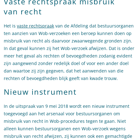
Vaste rechtspraak misbruik
van recht
Het is
vaste rechtspraak
van de Afdeling dat bestuursorganen
ten aanzien van Wob-verzoeken een beroep kunnen doen op
misbruik van recht als daarvoor zwaarwegende gronden zijn.
In dat geval kunnen zij het Wob-verzoek afwijzen. Dat is onder
meer het geval als rechten of bevoegdheden zodanig evident
zijn aangewend zonder redelijk doel of voor een ander doel
dan waartoe zij zijn gegeven, dat het aanwenden van die
rechten of bevoegdheden blijk geeft van kwade trouw.
Nieuw instrument
In de uitspraak van 9 mei 2018 wordt een nieuw instrument
toegevoegd aan het arsenaal voor bestuursorganen om
misbruik van recht in Wob-procedures tegen te gaan. Niet
alleen kunnen bestuursorganen een Wob-verzoek wegens
misbruik van recht afwijzen, zij kunnen ook een gemachtigde