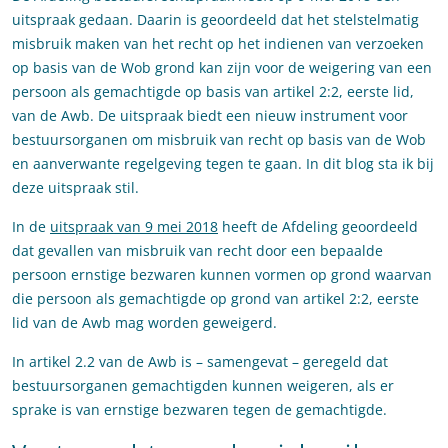
uitspraak gedaan. Daarin is geoordeeld dat het stelstelmatig
misbruik maken van het recht op het indienen van verzoeken
op basis van de Wob grond kan zijn voor de weigering van een
persoon als gemachtigde op basis van artikel 2:2, eerste lid,
van de Awb. De uitspraak biedt een nieuw instrument voor
bestuursorganen om misbruik van recht op basis van de Wob
en aanverwante regelgeving tegen te gaan. In dit blog sta ik bij
deze uitspraak stil.
In de
uitspraak van 9 mei 2018
heeft de Afdeling geoordeeld
dat gevallen van misbruik van recht door een bepaalde
persoon ernstige bezwaren kunnen vormen op grond waarvan
die persoon als gemachtigde op grond van artikel 2:2, eerste
lid van de Awb mag worden geweigerd.
In artikel 2.2 van de Awb is – samengevat – geregeld dat
bestuursorganen gemachtigden kunnen weigeren, als er
sprake is van ernstige bezwaren tegen de gemachtigde.