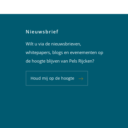
Nieuwsbrief
Wilt u via de nieuwsbrieven,
whitepapers, blogs en evenementen op
de hoogte blijven van Pels Rijcken?
Houd mij op de hoogte