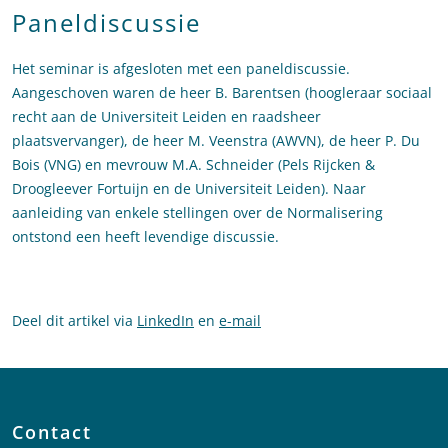
Paneldiscussie
Het seminar is afgesloten met een paneldiscussie.
Aangeschoven waren de heer B. Barentsen (hoogleraar sociaal
recht aan de Universiteit Leiden en raadsheer
plaatsvervanger), de heer M. Veenstra (AWVN), de heer P. Du
Bois (VNG) en mevrouw M.A. Schneider (Pels Rijcken &
Droogleever Fortuijn en de Universiteit Leiden). Naar
aanleiding van enkele stellingen over de Normalisering
ontstond een heeft levendige discussie.
Deel dit artikel via
LinkedIn
en
e-mail
Contact