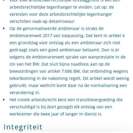
arbeidsrechtelijke tegenhanger te vinden. Let op: de
vereisten voor deze arbeidsrechtelijke tegenhanger
verschillen vaak op detailniveau!
Op de genormaliseerde ambtenaar is straks de
Ambtenarenwet 2017 van toepassing. Dat kent in artikel 6
een grondslag voor ontslag als een ambtenaar zich niet
gedraagt zoals een goed ambtenaar betaamt. Dan is er
volgens de Ambtenarenwet sprake van wanprestatie in de
zin van het BW. Dat sluit bijna naadloos aan op de
bewoordingen van artikel 7:686 BW, dat ontbinding wegens
tekortkoming in de nakoming regelt. Dit artikel wordt weinig
gebruikt, maar wellicht komt daar na de normalisering een
verandering in.
Het civiele arbeidsrecht kent een transitievergoeding die
verschuldigd is bij (kort gezegd) elk ontslag van een
werknemer die twee jaar of langer in dienst is.
Integriteit