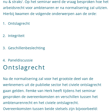
nu & straks'. Op het seminar werd de vraag besproken hoe het
arbeidsrecht voor ambtenaren er na normalisering zal uitzien.
Hierbij kwamen de volgende onderwerpen aan de orde:
Ontslagrecht
Integriteit
Geschillenbeslechting
Paneldiscussie
Ontslagrecht
Na de normalisering zal voor het grootste deel van de
werknemers uit de publieke sector het civiele ontslagrecht
gaan gelden. Femke van Herk heeft tijdens het seminar
gesproken de overeenkomsten en verschillen tussen het
ambtenarenrecht en het civiele ontslagrecht.
Overeenkomsten tussen beide stelsels zijn bijvoorbeeld: