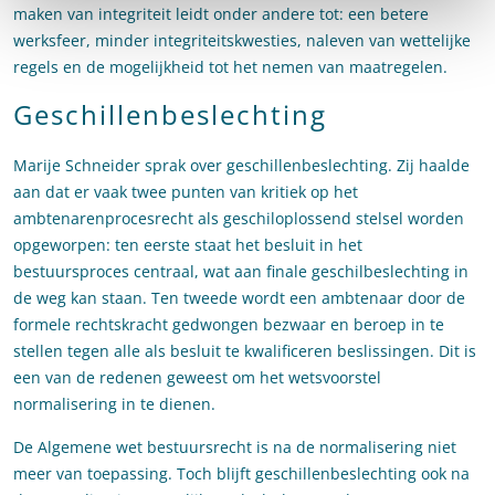
maken van integriteit leidt onder andere tot: een betere
werksfeer, minder integriteitskwesties, naleven van wettelijke
regels en de mogelijkheid tot het nemen van maatregelen.
Geschillenbeslechting
Marije Schneider sprak over geschillenbeslechting. Zij haalde
aan dat er vaak twee punten van kritiek op het
ambtenarenprocesrecht als geschiloplossend stelsel worden
opgeworpen: ten eerste staat het besluit in het
bestuursproces centraal, wat aan finale geschilbeslechting in
de weg kan staan. Ten tweede wordt een ambtenaar door de
formele rechtskracht gedwongen bezwaar en beroep in te
stellen tegen alle als besluit te kwalificeren beslissingen. Dit is
een van de redenen geweest om het wetsvoorstel
normalisering in te dienen.
De Algemene wet bestuursrecht is na de normalisering niet
meer van toepassing. Toch blijft geschillenbeslechting ook na