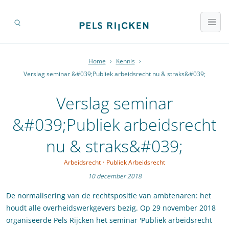
Home
›
Kennis
›
Verslag seminar &#039;Publiek arbeidsrecht nu & straks&#039;
Verslag seminar
&#039;Publiek arbeidsrecht
nu & straks&#039;
Arbeidsrecht
·
Publiek Arbeidsrecht
10 december 2018
De normalisering van de rechtspositie van ambtenaren: het
houdt alle overheidswerkgevers bezig. Op 29 november 2018
organiseerde Pels Rijcken het seminar 'Publiek arbeidsrecht