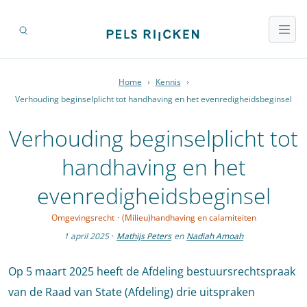
Home
›
Kennis
›
Verhouding beginselplicht tot handhaving en het evenredigheidsbeginsel
Verhouding beginselplicht tot
handhaving en het
evenredigheidsbeginsel
Omgevingsrecht
·
(Milieu)handhaving en calamiteiten
1 april 2025
·
Mathijs Peters
en
Nadiah Amoah
Op 5 maart 2025 heeft de Afdeling bestuursrechtspraak
van de Raad van State (Afdeling) drie uitspraken