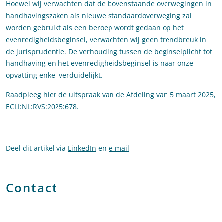
Hoewel wij verwachten dat de bovenstaande overwegingen in
handhavingszaken als nieuwe standaardoverweging zal
worden gebruikt als een beroep wordt gedaan op het
evenredigheidsbeginsel, verwachten wij geen trendbreuk in
de jurisprudentie. De verhouding tussen de beginselplicht tot
handhaving en het evenredigheidsbeginsel is naar onze
opvatting enkel verduidelijkt.
Raadpleeg
hier
de uitspraak van de Afdeling van 5 maart 2025,
ECLI:NL:RVS:2025:678.
Deel dit artikel via
LinkedIn
en
e-mail
Contact