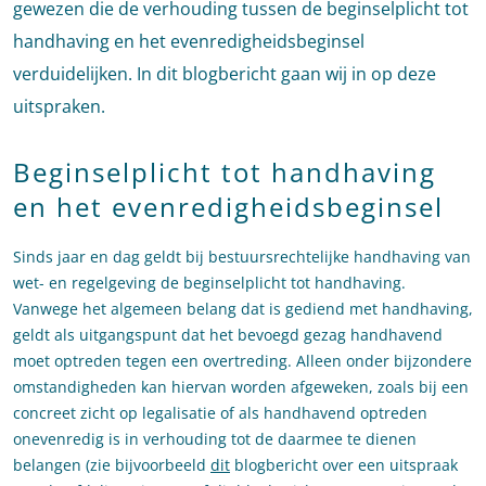
gewezen die de verhouding tussen de beginselplicht tot
handhaving en het evenredigheidsbeginsel
verduidelijken. In dit blogbericht gaan wij in op deze
uitspraken.
Beginselplicht tot handhaving
en het evenredigheidsbeginsel
Sinds jaar en dag geldt bij bestuursrechtelijke handhaving van
wet- en regelgeving de beginselplicht tot handhaving.
Vanwege het algemeen belang dat is gediend met handhaving,
geldt als uitgangspunt dat het bevoegd gezag handhavend
moet optreden tegen een overtreding. Alleen onder bijzondere
omstandigheden kan hiervan worden afgeweken, zoals bij een
concreet zicht op legalisatie of als handhavend optreden
onevenredig is in verhouding tot de daarmee te dienen
belangen (zie bijvoorbeeld
dit
blogbericht over een uitspraak