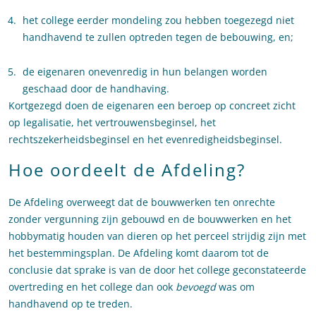
het college eerder mondeling zou hebben toegezegd niet
handhavend te zullen optreden tegen de bebouwing, en;
de eigenaren onevenredig in hun belangen worden
geschaad door de handhaving.
Kortgezegd doen de eigenaren een beroep op concreet zicht
op legalisatie, het vertrouwensbeginsel, het
rechtszekerheidsbeginsel en het evenredigheidsbeginsel.
Hoe oordeelt de Afdeling?
De Afdeling overweegt dat de bouwwerken ten onrechte
zonder vergunning zijn gebouwd en de bouwwerken en het
hobbymatig houden van dieren op het perceel strijdig zijn met
het bestemmingsplan. De Afdeling komt daarom tot de
conclusie dat sprake is van de door het college geconstateerde
overtreding en het college dan ook
bevoegd
was om
handhavend op te treden.