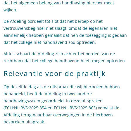
dat het algemeen belang van handhaving hiervoor moet
wijken.
De Afdeling oordeelt tot slot dat het beroep op het
vertrouwensbeginsel niet slaagt, omdat de eigenaren niet
aannemelijk hebben gemaakt dat hen de toezegging is gedaan
dat het college niet handhavend zou optreden.
Aldus schaart de Afdeling zich achter het oordeel van de
rechtbank dat het college handhavend heeft mogen optreden.
Relevantie voor de praktijk
Op dezelfde dag als de uitspraak die wij hierboven hebben
behandeld, heeft de Afdeling in twee andere
handhavingszaken geoordeeld. In deze uitspraken
(
ECLI:NL:RVS:2025:854
en
ECLI:NL:RVS:2025:863
) verwijst de
Afdeling terug naar haar overwegingen in de hierboven
besproken uitspraak.