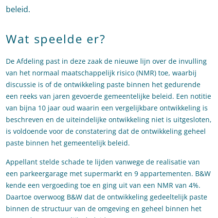
beleid.
Wat speelde er?
De Afdeling past in deze zaak de nieuwe lijn over de invulling
van het normaal maatschappelijk risico (NMR) toe, waarbij
discussie is of de ontwikkeling paste binnen het gedurende
een reeks van jaren gevoerde gemeentelijke beleid. Een notitie
van bijna 10 jaar oud waarin een vergelijkbare ontwikkeling is
beschreven en de uiteindelijke ontwikkeling niet is uitgesloten,
is voldoende voor de constatering dat de ontwikkeling geheel
paste binnen het gemeentelijk beleid.
Appellant stelde schade te lijden vanwege de realisatie van
een parkeergarage met supermarkt en 9 appartementen. B&W
kende een vergoeding toe en ging uit van een NMR van 4%.
Daartoe overwoog B&W dat de ontwikkeling gedeeltelijk paste
binnen de structuur van de omgeving en geheel binnen het