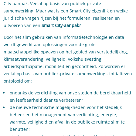
City-aanpak. Veelal op basis van publiek-private
samenwerking. Maar wat is een Smart City eigenlijk en welke
juridische vragen rijzen bij het formuleren, realiseren en
uitvoeren van een
Smart City-aanpak
?
Door het slim gebruiken van informatietechnologie en data
wordt gewerkt aan oplossingen voor de grote
maatschappelijke opgaven op het gebied van verstedelijking,
klimaatverandering, veiligheid, volkshuisvesting,
arbeidsparticipatie, mobiliteit en gezondheid. Zo worden er -
veelal op basis van publiek-private samenwerking - initiatieven
ontplooid om:
ondanks de verdichting van onze steden de bereikbaarheid
en leefbaarheid daar te verbeteren;
de nieuwe technische mogelijkheden voor het stedelijk
beheer en het management van verlichting, energie,
warmte, veiligheid en afval in de publieke ruimte slim te
benutten;