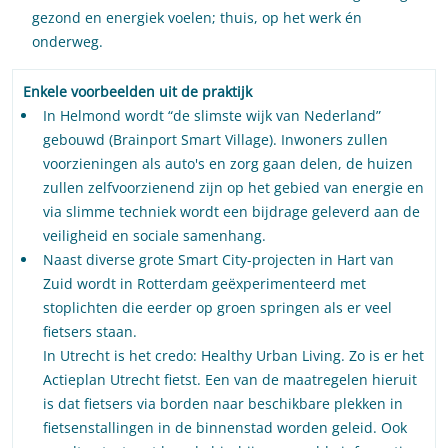
gezond en energiek voelen; thuis, op het werk én
onderweg.
Enkele voorbeelden uit de praktijk
In Helmond wordt “de slimste wijk van Nederland”
gebouwd (Brainport Smart Village). Inwoners zullen
voorzieningen als auto's en zorg gaan delen, de huizen
zullen zelfvoorzienend zijn op het gebied van energie en
via slimme techniek wordt een bijdrage geleverd aan de
veiligheid en sociale samenhang.
Naast diverse grote Smart City-projecten in Hart van
Zuid wordt in Rotterdam geëxperimenteerd met
stoplichten die eerder op groen springen als er veel
fietsers staan.
In Utrecht is het credo: Healthy Urban Living. Zo is er het
Actieplan Utrecht fietst. Een van de maatregelen hieruit
is dat fietsers via borden naar beschikbare plekken in
fietsenstallingen in de binnenstad worden geleid. Ook