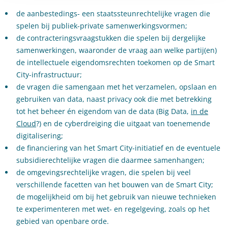
de aanbestedings- een staatssteunrechtelijke vragen die
spelen bij publiek-private samenwerkingsvormen;
de contracteringsvraagstukken die spelen bij dergelijke
samenwerkingen, waaronder de vraag aan welke partij(en)
de intellectuele eigendomsrechten toekomen op de Smart
City-infrastructuur;
de vragen die samengaan met het verzamelen, opslaan en
gebruiken van data, naast privacy ook die met betrekking
tot het beheer én eigendom van de data (Big Data,
in de
Cloud
?) en de cyberdreiging die uitgaat van toenemende
digitalisering;
de financiering van het Smart City-initiatief en de eventuele
subsidierechtelijke vragen die daarmee samenhangen;
de omgevingsrechtelijke vragen, die spelen bij veel
verschillende facetten van het bouwen van de Smart City;
de mogelijkheid om bij het gebruik van nieuwe technieken
te experimenteren met wet- en regelgeving, zoals op het
gebied van openbare orde.