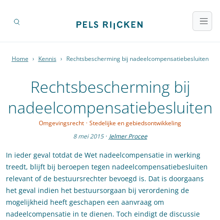
Home
›
Kennis
›
Rechtsbescherming bij nadeelcompensatiebesluiten
Rechtsbescherming bij
nadeelcompensatiebesluiten
Omgevingsrecht
·
Stedelijke en gebiedsontwikkeling
8 mei 2015
·
Jelmer Procee
In ieder geval totdat de Wet nadeelcompensatie in werking
treedt, blijft bij beroepen tegen nadeelcompensatiebesluiten
relevant of de bestuursrechter bevoegd is. Dat is doorgaans
het geval indien het bestuursorgaan bij verordening de
mogelijkheid heeft geschapen een aanvraag om
nadeelcompensatie in te dienen. Toch eindigt de discussie