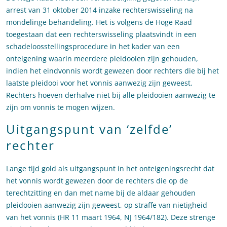
arrest van 31 oktober 2014 inzake rechterswisseling na
mondelinge behandeling. Het is volgens de Hoge Raad
toegestaan dat een rechterswisseling plaatsvindt in een
schadeloosstellingsprocedure in het kader van een
onteigening waarin meerdere pleidooien zijn gehouden,
indien het eindvonnis wordt gewezen door rechters die bij het
laatste pleidooi voor het vonnis aanwezig zijn geweest.
Rechters hoeven derhalve niet bij alle pleidooien aanwezig te
zijn om vonnis te mogen wijzen.
Uitgangspunt van ‘zelfde’
rechter
Lange tijd gold als uitgangspunt in het onteigeningsrecht dat
het vonnis wordt gewezen door de rechters die op de
terechtzitting en dan met name bij de aldaar gehouden
pleidooien aanwezig zijn geweest, op straffe van nietigheid
van het vonnis (HR 11 maart 1964, NJ 1964/182). Deze strenge