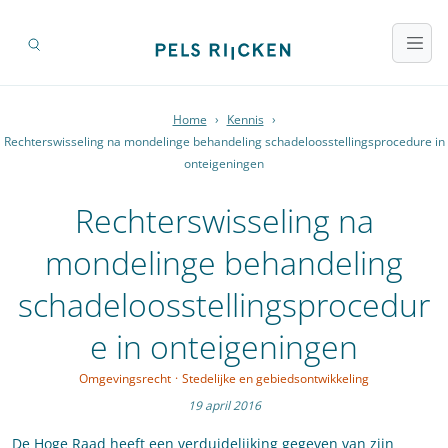
Home
›
Kennis
›
Rechterswisseling na mondelinge behandeling schadeloosstellingsprocedure in
onteigeningen
Rechterswisseling na
mondelinge behandeling
schadeloosstellingsprocedur
e in onteigeningen
Omgevingsrecht
·
Stedelijke en gebiedsontwikkeling
19 april 2016
De Hoge Raad heeft een verduidelijking gegeven van zijn