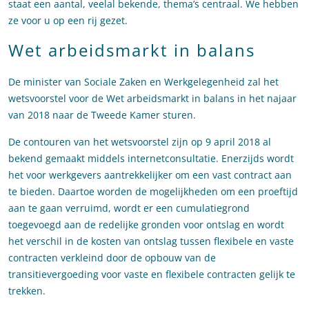
staat een aantal, veelal bekende, thema’s centraal. We hebben
ze voor u op een rij gezet.
Wet arbeidsmarkt in balans
De minister van Sociale Zaken en Werkgelegenheid zal het
wetsvoorstel voor de Wet arbeidsmarkt in balans in het najaar
van 2018 naar de Tweede Kamer sturen.
De contouren van het wetsvoorstel zijn op 9 april 2018 al
bekend gemaakt middels internetconsultatie. Enerzijds wordt
het voor werkgevers aantrekkelijker om een vast contract aan
te bieden. Daartoe worden de mogelijkheden om een proeftijd
aan te gaan verruimd, wordt er een cumulatiegrond
toegevoegd aan de redelijke gronden voor ontslag en wordt
het verschil in de kosten van ontslag tussen flexibele en vaste
contracten verkleind door de opbouw van de
transitievergoeding voor vaste en flexibele contracten gelijk te
trekken.