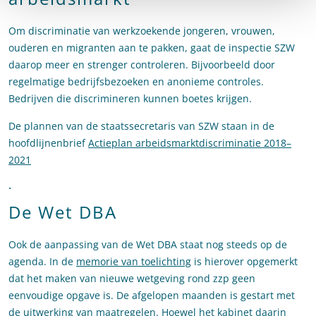
Om discriminatie van werkzoekende jongeren, vrouwen,
ouderen en migranten aan te pakken, gaat de inspectie SZW
daarop meer en strenger controleren. Bijvoorbeeld door
regelmatige bedrijfsbezoeken en anonieme controles.
Bedrijven die discrimineren kunnen boetes krijgen.
De plannen van de staatssecretaris van SZW staan in de
hoofdlijnenbrief
Actieplan arbeidsmarktdiscriminatie 2018–
2021
.
De Wet DBA
Ook de aanpassing van de Wet DBA staat nog steeds op de
agenda. In de
memorie van toelichting
is hierover opgemerkt
dat het maken van nieuwe wetgeving rond zzp geen
eenvoudige opgave is. De afgelopen maanden is gestart met
de uitwerking van maatregelen. Hoewel het kabinet daarin