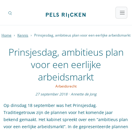
Home
›
Kennis
›
Prinsjesdag, ambitieus plan voor een eerlijke arbeidsmarkt
Prinsjesdag, ambitieus plan
voor een eerlijke
arbeidsmarkt
Arbeidsrecht
27 september 2018
·
Annette de Jong
Op dinsdag 18 september was het Prinsjesdag.
Traditiegetrouw zijn de plannen voor het komende jaar
bekend gemaakt. Het kabinet spreekt over een “ambitieus plan
voor een eerlijke arbeidsmarkt”. In de gepresenteerde plannen