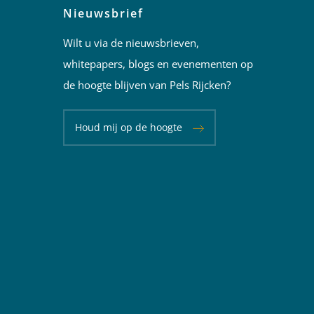
Nieuwsbrief
Wilt u via de nieuwsbrieven,
whitepapers, blogs en evenementen op
de hoogte blijven van Pels Rijcken?
Houd mij op de hoogte