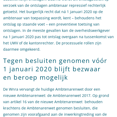
verzoek van de ontslagen ambtenaar repressief rechterlijk
getoetst. Het burgerlijk recht dat ná 1 januari 2020 op de
ambtenaar van toepassing wordt, kent – behoudens het
ontslag op staande voet – een preventieve toetsing van
ontslagen. In de meeste gevallen kan de overheidswerkgever
na 1 januari 2020 pas tot ontslag overgaan na tussenkomst van
het UWV of de kantonrechter. De processuele rollen zijn
daarmee omgekeerd.
Tegen besluiten genomen vóór
1 januari 2020 blijft bezwaar
en beroep mogelijk
De Wnra vervangt de huidige Ambtenarenwet door een
nieuwe Ambtenarenwet: de Ambtenarenwet 2017. Op grond
van artikel 16 van de nieuwe Ambtenarenwet behouden
krachtens de Ambtenarenwet genomen besluiten, die
genomen zijn voorafgaand aan de inwerkingtreding van de