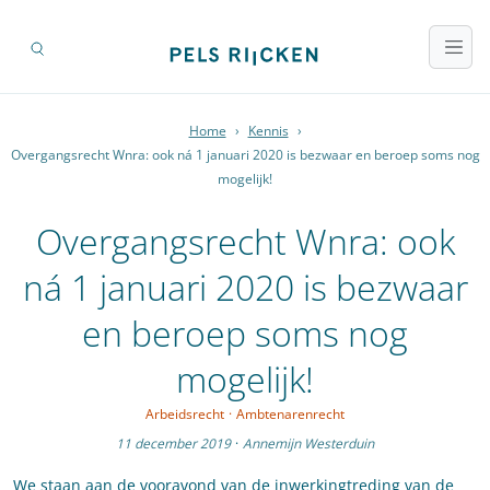
Home
›
Kennis
›
Overgangsrecht Wnra: ook ná 1 januari 2020 is bezwaar en beroep soms nog
mogelijk!
Overgangsrecht Wnra: ook
ná 1 januari 2020 is bezwaar
en beroep soms nog
mogelijk!
Arbeidsrecht
·
Ambtenarenrecht
11 december 2019
·
Annemijn Westerduin
We staan aan de vooravond van de inwerkingtreding van de