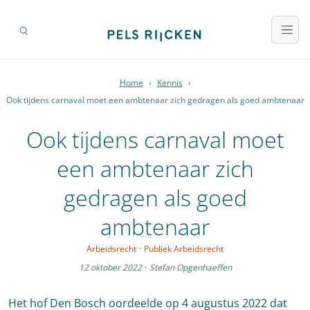
Home
›
Kennis
›
Ook tijdens carnaval moet een ambtenaar zich gedragen als goed ambtenaar
Ook tijdens carnaval moet
een ambtenaar zich
gedragen als goed
ambtenaar
Arbeidsrecht
·
Publiek Arbeidsrecht
12 oktober 2022
·
Stefan Opgenhaeffen
Het hof Den Bosch oordeelde op 4 augustus 2022 dat