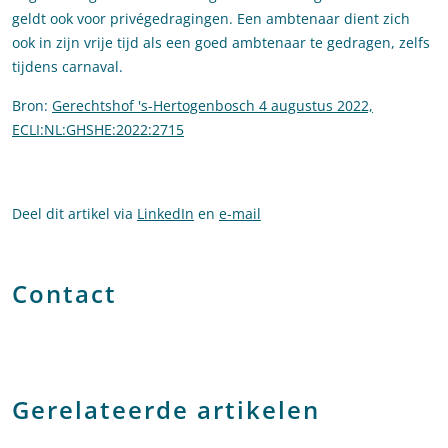
geldt ook voor privégedragingen. Een ambtenaar dient zich
ook in zijn vrije tijd als een goed ambtenaar te gedragen, zelfs
tijdens carnaval.
Bron:
Gerechtshof 's-Hertogenbosch 4 augustus 2022,
ECLI:NL:GHSHE:2022:2715
Deel dit artikel via
LinkedIn
en
e-mail
Contact
Gerelateerde artikelen