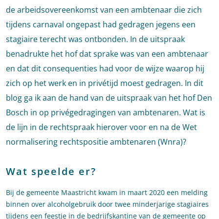
de arbeidsovereenkomst van een ambtenaar die zich
tijdens carnaval ongepast had gedragen jegens een
stagiaire terecht was ontbonden. In de uitspraak
benadrukte het hof dat sprake was van een ambtenaar
en dat dit consequenties had voor de wijze waarop hij
zich op het werk en in privétijd moest gedragen. In dit
blog ga ik aan de hand van de uitspraak van het hof Den
Bosch in op privégedragingen van ambtenaren. Wat is
de lijn in de rechtspraak hierover voor en na de Wet
normalisering rechtspositie ambtenaren (Wnra)?
Wat speelde er?
Bij de gemeente Maastricht kwam in maart 2020 een melding
binnen over alcoholgebruik door twee minderjarige stagiaires
tijdens een feestje in de bedrijfskantine van de gemeente op