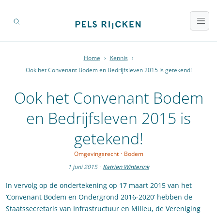
Home
›
Kennis
›
Ook het Convenant Bodem en Bedrijfsleven 2015 is getekend!
Ook het Convenant Bodem
en Bedrijfsleven 2015 is
getekend!
Omgevingsrecht
·
Bodem
1 juni 2015
·
Katrien Winterink
In vervolg op de ondertekening op 17 maart 2015 van het
‘Convenant Bodem en Ondergrond 2016-2020’ hebben de
Staatssecretaris van Infrastructuur en Milieu, de Vereniging