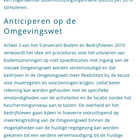
stimuleren.
Anticiperen op de
Omgevingswet
Artikel 3 van het ‘Convenant Bodem en Bedrijfsleven 2015’
verwoordt het idee om procedures voor het uitvoeren van
bodemsaneringen op niet-spoedlocaties met ingang van de
nieuwe Omgevingswet worden vereenvoudigd en dat
bedrijven in de Omgevingswet meer flexibiliteit bij de keuze
voor maatregelen en voorzieningen krijgen, zodat beter
rekening kan worden gehouden met de specifieke
omstandigheden van de activiteiten en de locatie zonder het
beschermingsniveau aan te tasten. De overheid en het
bedrijfsleven gaan kijken in hoeverre vooruitlopend op
inwerkingtreding van de Omgevingswet binnen de
mogelijkheden van de huidige regelgeving kan worden
gekomen tot een verdere vereenvoudiging bij de huidige