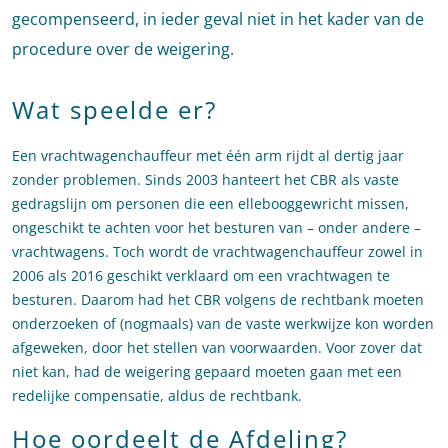
gecompenseerd, in ieder geval niet in het kader van de
procedure over de weigering.
Wat speelde er?
Een vrachtwagenchauffeur met één arm rijdt al dertig jaar
zonder problemen. Sinds 2003 hanteert het CBR als vaste
gedragslijn om personen die een ellebooggewricht missen,
ongeschikt te achten voor het besturen van – onder andere –
vrachtwagens. Toch wordt de vrachtwagenchauffeur zowel in
2006 als 2016 geschikt verklaard om een vrachtwagen te
besturen. Daarom had het CBR volgens de rechtbank moeten
onderzoeken of (nogmaals) van de vaste werkwijze kon worden
afgeweken, door het stellen van voorwaarden. Voor zover dat
niet kan, had de weigering gepaard moeten gaan met een
redelijke compensatie, aldus de rechtbank.
Hoe oordeelt de Afdeling?