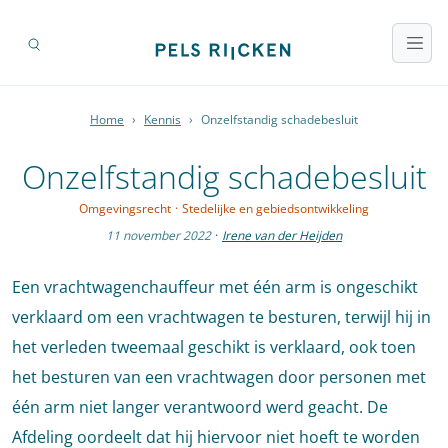
Home
›
Kennis
›
Onzelfstandig schadebesluit
Onzelfstandig schadebesluit
Omgevingsrecht
·
Stedelijke en gebiedsontwikkeling
11 november 2022
·
Irene van der Heijden
Een vrachtwagenchauffeur met één arm is ongeschikt
verklaard om een vrachtwagen te besturen, terwijl hij in
het verleden tweemaal geschikt is verklaard, ook toen
het besturen van een vrachtwagen door personen met
één arm niet langer verantwoord werd geacht. De
Afdeling oordeelt dat hij hiervoor niet hoeft te worden