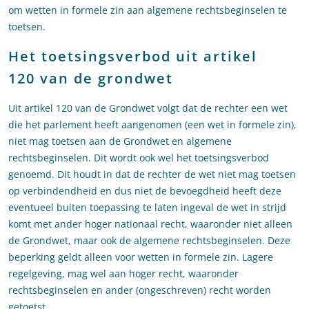
om wetten in formele zin aan algemene rechtsbeginselen te
toetsen.
Het toetsingsverbod uit artikel
120 van de grondwet
Uit artikel 120 van de Grondwet volgt dat de rechter een wet
die het parlement heeft aangenomen (een wet in formele zin),
niet mag toetsen aan de Grondwet en algemene
rechtsbeginselen. Dit wordt ook wel het toetsingsverbod
genoemd. Dit houdt in dat de rechter de wet niet mag toetsen
op verbindendheid en dus niet de bevoegdheid heeft deze
eventueel buiten toepassing te laten ingeval de wet in strijd
komt met ander hoger nationaal recht, waaronder niet alleen
de Grondwet, maar ook de algemene rechtsbeginselen. Deze
beperking geldt alleen voor wetten in formele zin. Lagere
regelgeving, mag wel aan hoger recht, waaronder
rechtsbeginselen en ander (ongeschreven) recht worden
getoetst.