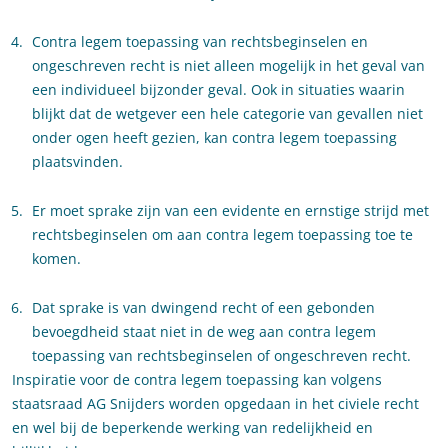
Contra legem toepassing van rechtsbeginselen en
ongeschreven recht is niet alleen mogelijk in het geval van
een individueel bijzonder geval. Ook in situaties waarin
blijkt dat de wetgever een hele categorie van gevallen niet
onder ogen heeft gezien, kan contra legem toepassing
plaatsvinden.
Er moet sprake zijn van een evidente en ernstige strijd met
rechtsbeginselen om aan contra legem toepassing toe te
komen.
Dat sprake is van dwingend recht of een gebonden
bevoegdheid staat niet in de weg aan contra legem
toepassing van rechtsbeginselen of ongeschreven recht.
Inspiratie voor de contra legem toepassing kan volgens
staatsraad AG Snijders worden opgedaan in het civiele recht
en wel bij de beperkende werking van redelijkheid en