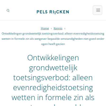
Home
›
Kennis
›
Ontwikkelingen grondwettelijk toetsingsverbod: alleen evenredigheidstoetsing
wetten in formele zin als wetgever bepaalde omstandigheden niet goed onder
ogen heeft gezien
Ontwikkelingen
grondwettelijk
toetsingsverbod: alleen
evenredigheidstoetsing
wetten in formele zin als