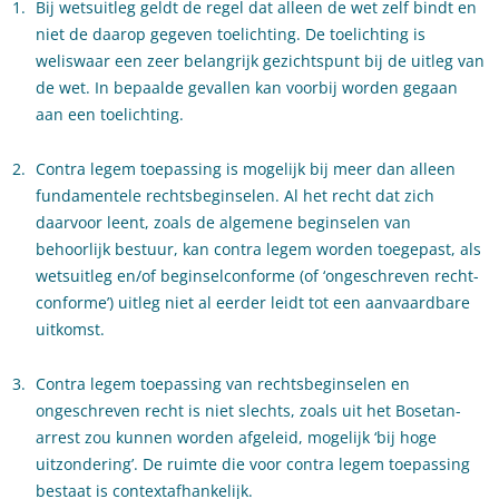
Bij wetsuitleg geldt de regel dat alleen de wet zelf bindt en
niet de daarop gegeven toelichting. De toelichting is
weliswaar een zeer belangrijk gezichtspunt bij de uitleg van
de wet. In bepaalde gevallen kan voorbij worden gegaan
aan een toelichting.
Contra legem toepassing is mogelijk bij meer dan alleen
fundamentele rechtsbeginselen. Al het recht dat zich
daarvoor leent, zoals de algemene beginselen van
behoorlijk bestuur, kan contra legem worden toegepast, als
wetsuitleg en/of beginselconforme (of ‘ongeschreven recht-
conforme’) uitleg niet al eerder leidt tot een aanvaardbare
uitkomst.
Contra legem toepassing van rechtsbeginselen en
ongeschreven recht is niet slechts, zoals uit het Bosetan-
arrest zou kunnen worden afgeleid, mogelijk ‘bij hoge
uitzondering’. De ruimte die voor contra legem toepassing
bestaat is contextafhankelijk.