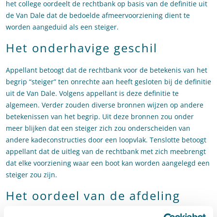
het college oordeelt de rechtbank op basis van de definitie uit
de Van Dale dat de bedoelde afmeervoorziening dient te
worden aangeduid als een steiger.
Het onderhavige geschil
Appellant betoogt dat de rechtbank voor de betekenis van het
begrip “steiger” ten onrechte aan heeft gesloten bij de definitie
uit de Van Dale. Volgens appellant is deze definitie te
algemeen. Verder zouden diverse bronnen wijzen op andere
betekenissen van het begrip. Uit deze bronnen zou onder
meer blijken dat een steiger zich zou onderscheiden van
andere kadeconstructies door een loopvlak. Tenslotte betoogt
appellant dat de uitleg van de rechtbank met zich meebrengt
dat elke voorziening waar een boot kan worden aangelegd een
steiger zou zijn.
Het oordeel van de afdeling