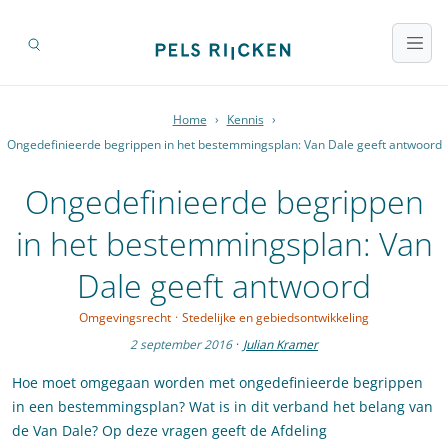
Home
›
Kennis
›
Ongedefinieerde begrippen in het bestemmingsplan: Van Dale geeft antwoord
Ongedefinieerde begrippen
in het bestemmingsplan: Van
Dale geeft antwoord
Omgevingsrecht
·
Stedelijke en gebiedsontwikkeling
2 september 2016
·
Julian Kramer
Hoe moet omgegaan worden met ongedefinieerde begrippen
in een bestemmingsplan? Wat is in dit verband het belang van
de Van Dale? Op deze vragen geeft de Afdeling