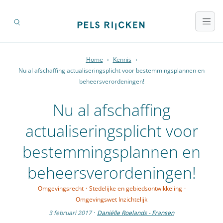
Home
›
Kennis
›
Nu al afschaffing actualiseringsplicht voor bestemmingsplannen en
beheersverordeningen!
Nu al afschaffing
actualiseringsplicht voor
bestemmingsplannen en
beheersverordeningen!
Omgevingsrecht
·
Stedelijke en gebiedsontwikkeling
·
Omgevingswet Inzichtelijk
3 februari 2017
·
Daniëlle Roelands - Fransen