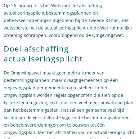
Op 26 januari jl. is het Wetsvoorstel afschaffing
actualiseringsplicht bestemmingsplannen en
beheersverordeningen ingediend bij de Tweede Kamer. Het
wetsvoorstel wil de actualiseringsplicht uit de Wet ruimtelijke
ordening schrappen, vooruitlopend op de Omgevingswet.
Doel afschaffing
actualiseringsplicht
De Omgevingswet maakt geen gebruik meer van
bestemmingsplannen, maar draagt gemeenten op één
omgevingsplan per gemeente op te stellen. In het
omgevingsplan worden regels opgenomen die zien op de
fysieke leefomgeving, en is dus een veel meer omvattend plan
dan het bestemmingsplan. Het zal een gemeente veel tijd
kosten om de verschillende vigerende bestemmingsplannen
en beheersverordeningen om te bouwen tot één
omgevingsplan. Met het afschaffen van de actualiseringsplicht