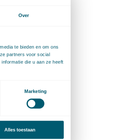
Over
 media te bieden en om ons
ze partners voor social
hrift
nformatie die u aan ze heeft
Marketing
Alles toestaan