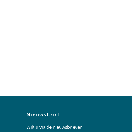
Nieuwsbrief
Wilt u via de nieuwsbrieven,