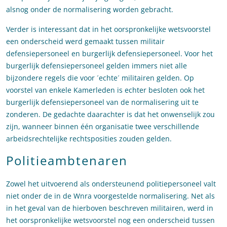
alsnog onder de normalisering worden gebracht.
Verder is interessant dat in het oorspronkelijke wetsvoorstel
een onderscheid werd gemaakt tussen militair
defensiepersoneel en burgerlijk defensiepersoneel. Voor het
burgerlijk defensiepersoneel gelden immers niet alle
bijzondere regels die voor ´echte´ militairen gelden. Op
voorstel van enkele Kamerleden is echter besloten ook het
burgerlijk defensiepersoneel van de normalisering uit te
zonderen. De gedachte daarachter is dat het onwenselijk zou
zijn, wanneer binnen één organisatie twee verschillende
arbeidsrechtelijke rechtsposities zouden gelden.
Politieambtenaren
Zowel het uitvoerend als ondersteunend politiepersoneel valt
niet onder de in de Wnra voorgestelde normalisering. Net als
in het geval van de hierboven beschreven militairen, werd in
het oorspronkelijke wetsvoorstel nog een onderscheid tussen