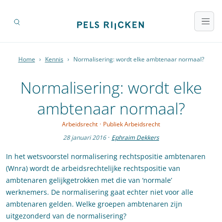
Home
›
Kennis
›
Normalisering: wordt elke ambtenaar normaal?
Normalisering: wordt elke
ambtenaar normaal?
Arbeidsrecht
·
Publiek Arbeidsrecht
28 januari 2016
·
Ephraim Dekkers
In het wetsvoorstel normalisering rechtspositie ambtenaren
(Wnra) wordt de arbeidsrechtelijke rechtspositie van
ambtenaren gelijkgetrokken met die van ‘normale’
werknemers. De normalisering gaat echter niet voor alle
ambtenaren gelden. Welke groepen ambtenaren zijn
uitgezonderd van de normalisering?