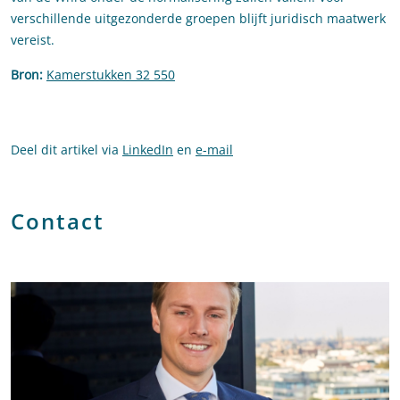
verschillende uitgezonderde groepen blijft juridisch maatwerk
vereist.
Bron:
Kamerstukken 32 550
Deel dit artikel via
LinkedIn
en
e-mail
Contact