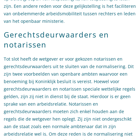
zijn. Een andere reden voor deze gelijkstelling is het faciliteren
van onbelemmerde arbeidsmobiliteit tussen rechters en leden
van het openbaar ministerie.
Gerechtsdeurwaarders en
notarissen
Tot slot heeft de wetgever er voor gekozen notarissen en
gerechtsdeurwaarders uit te sluiten van de normalisering. Dit
zijn twee voorbeelden van openbare ambten waarvoor een
benoeming bij Koninklijk besluit is vereist. Hoewel voor
gerechtsdeurwaarders en notarissen speciale wettelijke regels
gelden, zijn zij niet in dienst bij de staat. Hierdoor is er geen
sprake van een arbeidsrelatie. Notarissen en
gerechtsdeurwaarders moeten zich enkel houden aan de
regels die de wetgever hen oplegt. Zij zijn niet ondergeschikt
aan de staat zoals een normale ambtenaar dat in zijn
arbeidsrelatie wel is. Om deze reden is de normalisering niet