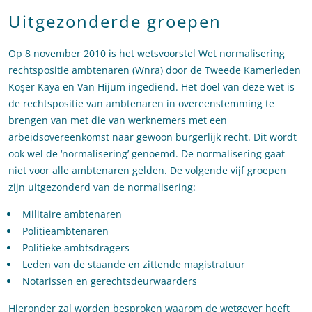
Uitgezonderde groepen
Op 8 november 2010 is het wetsvoorstel Wet normalisering
rechtspositie ambtenaren (Wnra) door de Tweede Kamerleden
Koşer Kaya en Van Hijum ingediend. Het doel van deze wet is
de rechtspositie van ambtenaren in overeenstemming te
brengen van met die van werknemers met een
arbeidsovereenkomst naar gewoon burgerlijk recht. Dit wordt
ook wel de ‘normalisering’ genoemd. De normalisering gaat
niet voor alle ambtenaren gelden. De volgende vijf groepen
zijn uitgezonderd van de normalisering:
Militaire ambtenaren
Politieambtenaren
Politieke ambtsdragers
Leden van de staande en zittende magistratuur
Notarissen en gerechtsdeurwaarders
Hieronder zal worden besproken waarom de wetgever heeft