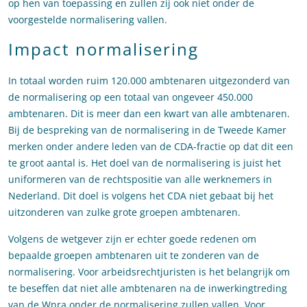
op hen van toepassing en zullen zij ook niet onder de
voorgestelde normalisering vallen.
Impact normalisering
In totaal worden ruim 120.000 ambtenaren uitgezonderd van
de normalisering op een totaal van ongeveer 450.000
ambtenaren. Dit is meer dan een kwart van alle ambtenaren.
Bij de bespreking van de normalisering in de Tweede Kamer
merken onder andere leden van de CDA-fractie op dat dit een
te groot aantal is. Het doel van de normalisering is juist het
uniformeren van de rechtspositie van alle werknemers in
Nederland. Dit doel is volgens het CDA niet gebaat bij het
uitzonderen van zulke grote groepen ambtenaren.
Volgens de wetgever zijn er echter goede redenen om
bepaalde groepen ambtenaren uit te zonderen van de
normalisering. Voor arbeidsrechtjuristen is het belangrijk om
te beseffen dat niet alle ambtenaren na de inwerkingtreding
van de Wnra onder de normalisering zullen vallen. Voor