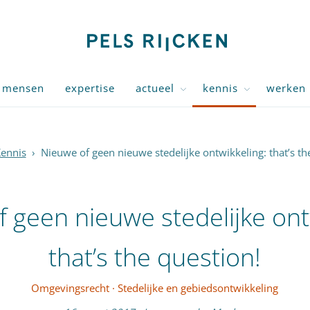
mensen
expertise
actueel
kennis
werken 
ennis
›
Nieuwe of geen nieuwe stedelijke ontwikkeling: that’s th
 geen nieuwe stedelijke ont
that’s the question!
Omgevingsrecht
·
Stedelijke en gebiedsontwikkeling