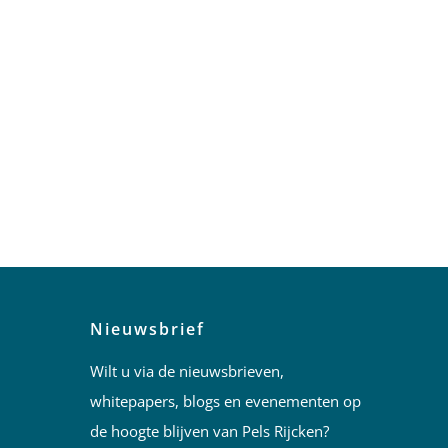
Nieuwsbrief
Wilt u via de nieuwsbrieven,
whitepapers, blogs en evenementen op
de hoogte blijven van Pels Rijcken?