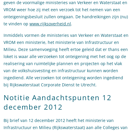
geven de voormalige ministeries van Verkeer en Waterstaat en
VROM weer hoe zij met een verzoek tot het nemen van een
onteigeningsbesluit zullen omgaan. De handreikingen zijn (nu)
te vinden op
www.rijksoverheid.nl
.
Inmiddels vormen de ministeries van Verkeer en Waterstaat en
VROM een ministerie, het ministerie van Infrastructuur en
Milieu. Deze samenvoeging heeft ertoe geleid dat er thans een
loket is waar alle verzoeken tot onteigening met het oog op de
realisering van ruimtelijke plannen en projecten op het vlak
van de volkshuisvesting en infrastructuur kunnen worden
ingediend. Alle verzoeken tot onteigening worden ingediend
bij Rijkswaterstaat Corporate Dienst te Utrecht.
Notitie Aandachtspunten 12
december 2012
Bij brief van 12 december 2012 heeft het ministerie van
Infrastructuur en Milieu (Rijkswaterstaat) aan alle Colleges van