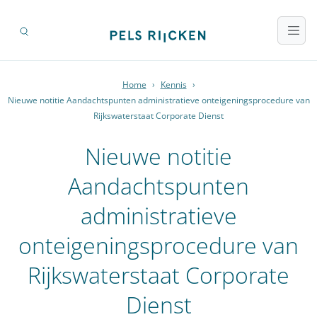
Home
›
Kennis
›
Nieuwe notitie Aandachtspunten administratieve onteigeningsprocedure van
Rijkswaterstaat Corporate Dienst
Nieuwe notitie
Aandachtspunten
administratieve
onteigeningsprocedure van
Rijkswaterstaat Corporate
Dienst