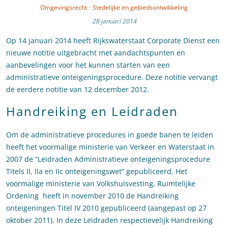
Omgevingsrecht
·
Stedelijke en gebiedsontwikkeling
28 januari 2014
Op 14 januari 2014 heeft Rijkswaterstaat Corporate Dienst een
nieuwe notitie uitgebracht met aandachtspunten en
aanbevelingen voor het kunnen starten van een
administratieve onteigeningsprocedure. Deze notitie vervangt
de eerdere notitie van 12 december 2012.
Handreiking en Leidraden
Om de administratieve procedures in goede banen te leiden
heeft het voormalige ministerie van Verkeer en Waterstaat in
2007 de “Leidraden Administratieve onteigeningsprocedure
Titels II, IIa en IIc onteigeningswet” gepubliceerd. Het
voormalige ministerie van Volkshuisvesting, Ruimtelijke
Ordening heeft in november 2010 de Handreiking
onteigeningen Titel IV 2010 gepubliceerd (aangepast op 27
oktober 2011). In deze Leidraden respectievelijk Handreiking