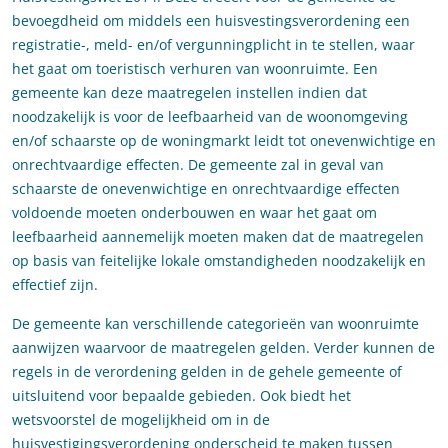
bevoegdheid om middels een huisvestingsverordening een
registratie-, meld- en/of vergunningplicht in te stellen, waar
het gaat om toeristisch verhuren van woonruimte. Een
gemeente kan deze maatregelen instellen indien dat
noodzakelijk is voor de leefbaarheid van de woonomgeving
en/of schaarste op de woningmarkt leidt tot onevenwichtige en
onrechtvaardige effecten. De gemeente zal in geval van
schaarste de onevenwichtige en onrechtvaardige effecten
voldoende moeten onderbouwen en waar het gaat om
leefbaarheid aannemelijk moeten maken dat de maatregelen
op basis van feitelijke lokale omstandigheden noodzakelijk en
effectief zijn.
De gemeente kan verschillende categorieën van woonruimte
aanwijzen waarvoor de maatregelen gelden. Verder kunnen de
regels in de verordening gelden in de gehele gemeente of
uitsluitend voor bepaalde gebieden. Ook biedt het
wetsvoorstel de mogelijkheid om in de
huisvestigingsverordening onderscheid te maken tussen