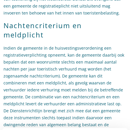
een gemeente de registratieplicht niet uitsluitend mag
invoeren ten behoeve van het innen van toeristenbelasting.
Nachtencriterium en
meldplicht
Indien de gemeente in de huisvestingsverordening een
registratieverplichting opneemt, kan de gemeente daarbij ook
bepalen dat een woonruimte slechts een maximaal aantal
nachten per jaar toeristisch verhuurd mag worden (het
zogenaamde nachtcriterium). De gemeente kan dit
combineren met een meldplicht, als gevolg waarvan de
verhuurder iedere verhuring moet melden bij de betreffende
gemeente. De combinatie van een nachtencriterium en een
meldplicht levert de verhuurder een administratieve last op.
De Dienstenrichtlijn brengt met zich mee dat een gemeente
deze instrumenten slechts toepast indien daarvoor een
dwingende reden van algemeen belang bestaat en de