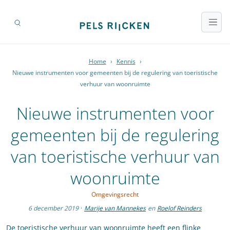
Home
›
Kennis
›
Nieuwe instrumenten voor gemeenten bij de regulering van toeristische
verhuur van woonruimte
Nieuwe instrumenten voor
gemeenten bij de regulering
van toeristische verhuur van
woonruimte
Omgevingsrecht
6 december 2019
·
Marije van Mannekes
en
Roelof Reinders
De toeristische verhuur van woonruimte heeft een flinke