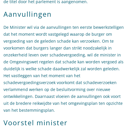
de titel door het parlement is aangenomen.
Aanvullingen
De Minister wil via de aanvullingen ten eerste bewerkstelligen
dat het moment wordt vastgelegd waarop de burger om
vergoeding van de geleden schade kan verzoeken. Om te
voorkomen dat burgers langer dan strikt noodzakelijk in
onzekerheid leven over schadevergoeding, wil de minister in
de Omgevingswet regelen dat schade kan worden vergoed als
duidelijk is welke schade daadwerkelijk zal worden geleden.
Het vastleggen van het moment van het
schadevergoedingsverzoek voorkomt dat schadeverzoeken
verlammend werken op de besluitvorming over nieuwe
ontwikkelingen. Daarnaast vloeien de aanvullingen ook voort
uit de bredere reikwijdte van het omgevingsplan ten opzichte
van het bestemmingsplan.
Voorstel minister