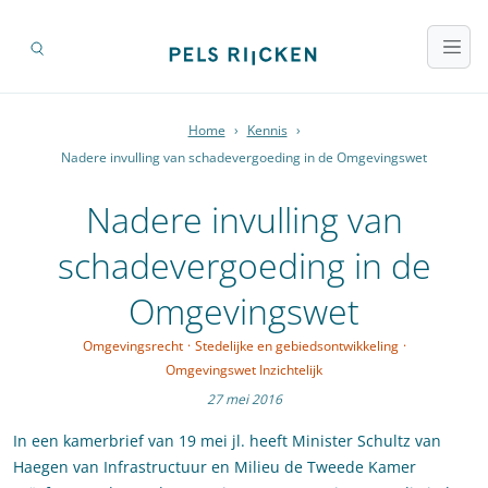
Home
›
Kennis
›
Nadere invulling van schadevergoeding in de Omgevingswet
Nadere invulling van
schadevergoeding in de
Omgevingswet
Omgevingsrecht
·
Stedelijke en gebiedsontwikkeling
·
Omgevingswet Inzichtelijk
27 mei 2016
In een kamerbrief van 19 mei jl. heeft Minister Schultz van
Haegen van Infrastructuur en Milieu de Tweede Kamer