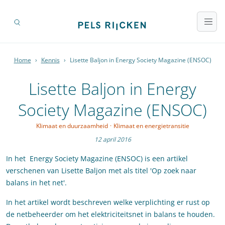
Home
›
Kennis
›
Lisette Baljon in Energy Society Magazine (ENSOC)
Lisette Baljon in Energy
Society Magazine (ENSOC)
Klimaat en duurzaamheid
·
Klimaat en energietransitie
12 april 2016
In het Energy Society Magazine (ENSOC) is een artikel
verschenen van Lisette Baljon met als titel 'Op zoek naar
balans in het net'.
In het artikel wordt beschreven welke verplichting er rust op
de netbeheerder om het elektriciteitsnet in balans te houden.