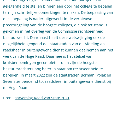
gelegenheid te stellen binnen een door het college te bepalen
termijn schriftelijke opmerkingen te maken. De toepassing van
deze bepaling is nader uitgewerkt in de vernieuwde
procesregeling van de hoogste colleges, die ook tot stand is
gekomen in het overleg van de Commissie rechtseenheid
bestuursrecht. Daarnaast heeft deze wetswijziging ook de
mogelijkheid geopend dat staatsraden van de Afdeling als
raadsheer in buitengewone dienst kunnen deelnemen aan het
werk van de Hoge Raad. Daarmee is het stelsel van
kruisbenoemingen gecompleteerd en zijn de hoogste
bestuursrechters nog beter in staat om rechtseenheid te
bereiken. In maart 2022 zijn de staatsraden Borman, Polak en
Sevenster benoemd tot raadsheer in buitengewone dienst bij
de Hoge Raad.
Bron:
jaarverslag Raad van State 2021