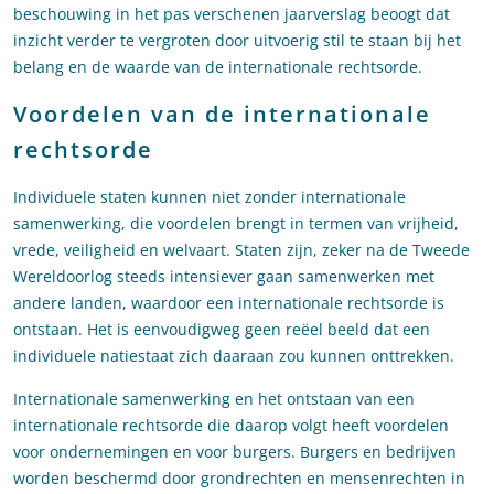
beschouwing in het pas verschenen jaarverslag beoogt dat
inzicht verder te vergroten door uitvoerig stil te staan bij het
belang en de waarde van de internationale rechtsorde.
Voordelen van de internationale
rechtsorde
Individuele staten kunnen niet zonder internationale
samenwerking, die voordelen brengt in termen van vrijheid,
vrede, veiligheid en welvaart. Staten zijn, zeker na de Tweede
Wereldoorlog steeds intensiever gaan samenwerken met
andere landen, waardoor een internationale rechtsorde is
ontstaan. Het is eenvoudigweg geen reëel beeld dat een
individuele natiestaat zich daaraan zou kunnen onttrekken.
Internationale samenwerking en het ontstaan van een
internationale rechtsorde die daarop volgt heeft voordelen
voor ondernemingen en voor burgers. Burgers en bedrijven
worden beschermd door grondrechten en mensenrechten in