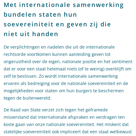
Met internationale samenwerking
bundelen staten hun
soevereiniteit en geven zij die
niet uit handen
De verplichtingen en nadelen die uit de internationale
rechtsorde voortkomen kunnen aanleiding geven tot
ongerustheid over de eigen, nationale positie en het sentiment
dat er voor een staat helemaal niets (of te weinig) overblijft om
zelf te beslissen. Zo wordt internationale samenwerking
ervaren als bedreiging voor de nationale soevereiniteit en de
mogelijkheden voor staten om hun burgers te beschermen
tegen de buitenwereld.
De Raad van State verzet zich tegen het geframede
misverstand dat internationale afspraken en verdragen ten
koste gaan van onze nationale soevereiniteit. Het miskent dat
statelijke soevereiniteit ook impliceert dat een staat welbewust