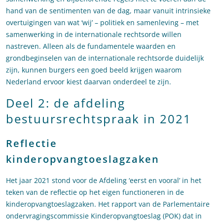
hand van de sentimenten van de dag, maar vanuit intrinsieke
overtuigingen van wat ‘wij’ – politiek en samenleving – met
samenwerking in de internationale rechtsorde willen
nastreven. Alleen als de fundamentele waarden en
grondbeginselen van de internationale rechtsorde duidelijk
zijn, kunnen burgers een goed beeld krijgen waarom
Nederland ervoor kiest daarvan onderdeel te zijn.
Deel 2: de afdeling
bestuursrechtspraak in 2021
Reflectie
kinderopvangtoeslagzaken
Het jaar 2021 stond voor de Afdeling ‘eerst en vooral’ in het
teken van de reflectie op het eigen functioneren in de
kinderopvangtoeslagzaken. Het rapport van de Parlementaire
ondervragingscommissie Kinderopvangtoeslag (POK) dat in