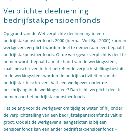
Verplichte deelneming
bedrijfstakpensioenfonds
Op grond van de Wet verplichte deelneming in een
bedrijfstakpensioenfonds 2000 (hierna: ‘Wet Bpf 2000’) kunnen
werkgevers verplicht worden deel te nemen aan een bepaald
bedrijfstakpensioenfonds. Of de werkgever verplicht is deel te
nemen wordt bepaald aan de hand van de werkingssfeer,
zoals omschreven in het betreffende verplichtstellingsbesluit.
In de werkingssfeer worden de bedrijfsactiviteiten van de
bedrijfstak beschreven. Valt een werkgever onder de
beschrijving in de werkingssfeer? Dan is hij verplicht deel te
nemen aan het bedrijfstakpensioenfonds.
Het belang voor de werkgever om tijdig te weten of hij onder
de verplichtstelling van een bedrijfstakpensioenfonds valt is
groot. Ook als de werkgever al aangesloten is bij een
pensioenfonds kan een ander bedrijfstakpensioenfonds –