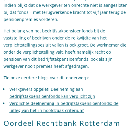
indien blijkt dat de werkgever ten onrechte niet is aangesloten
bij dat fonds – met terugwerkende kracht tot vijf jaar terug de
pensioenpremies vorderen.
Het belang van het bedrijfstakpensioenfonds bij de
vaststelling of bedrijven onder de reikwijdte van het
verplichtstellingsbesluit vallen is ook groot. De werknemer die
onder de verplichtstelling valt, heeft namelijk recht op
pensioen van dit bedrijfstakpensioenfonds, ook als zijn
werkgever nooit premies heeft afgedragen.
Zie onze eerdere blogs over dit onderwerp:
Werkgevers opgelet! Deelneming aan
bedrijfstakpensioenfonds kan verplicht zijn
Verplichte deelneming in bedrijfstakpensioenfonds: de
uitleg van het ‘in hoofdzaak-criterium’
Oordeel Rechtbank Rotterdam