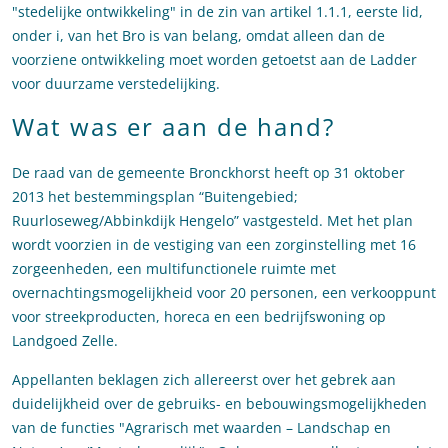
"stedelijke ontwikkeling" in de zin van artikel 1.1.1, eerste lid,
onder i, van het Bro is van belang, omdat alleen dan de
voorziene ontwikkeling moet worden getoetst aan de Ladder
voor duurzame verstedelijking.
Wat was er aan de hand?
De raad van de gemeente Bronckhorst heeft op 31 oktober
2013 het bestemmingsplan “Buitengebied;
Ruurloseweg/Abbinkdijk Hengelo” vastgesteld. Met het plan
wordt voorzien in de vestiging van een zorginstelling met 16
zorgeenheden, een multifunctionele ruimte met
overnachtingsmogelijkheid voor 20 personen, een verkooppunt
voor streekproducten, horeca en een bedrijfswoning op
Landgoed Zelle.
Appellanten beklagen zich allereerst over het gebrek aan
duidelijkheid over de gebruiks- en bebouwingsmogelijkheden
van de functies "Agrarisch met waarden – Landschap en