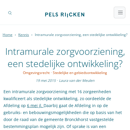
Home
›
Kennis
›
Intramurale zorgvoorziening, een stedelijke ontwikkeling?
Intramurale zorgvoorziening,
een stedelijke ontwikkeling?
Omgevingsrecht
·
Stedelijke en gebiedsontwikkeling
19 mei 2015
·
Laura van der Meulen
Een intramurale zorgvoorziening met 16 zorgeenheden
kwalificeert als stedelijke ontwikkeling, zo oordeelde de
Afdeling op
6 mei jl.
Daarbij gaat de Afdeling in op de
gebruiks- en bebouwingsmogelijkheden die op basis van het
door de raad van de gemeente Bronckhorst vastgestelde
bestemmingsplan mogelijk zijn. Of sprake is van een