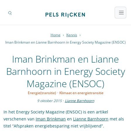
Home
›
Kennis
›
Iman Brinkman en Lianne Barnhoorn in Energy Society Magazine (ENSOC)
Iman Brinkman en Lianne
Barnhoorn in Energy Society
Magazine (ENSOC)
Energie(transitie)
·
Klimaat en energietransitie
9 oktober 2015
·
Lianne Barnhoorn
In het Energy Society Magazine (ENSOC) is een artikel
verschenen van
Iman Brinkman
en
Lianne Barnhoorn
met als
titel “Afspraken energiebesparing niet vrijblijvend”.