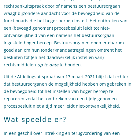
rechtbankuitspraak door of namens een bestuursorgaan
vraagt bijzondere aandacht voor de bevoegdheid van de
functionaris die het hoger beroep instelt. Het ontbreken van
een (bevoegd genomen) procesbesluit leidt tot niet-
ontvankelijkheid van een namens het bestuursorgaan
ingesteld hoger beroep. Bestuursorganen doen er daarom
goed aan om hun (onder)mandaatregelingen omtrent het
besluiten tot (en het daadwerkelijk instellen van)
rechtsmiddelen
up to date
te houden.
Uit de Afdelingsuitspraak van 17 maart 2021 blijkt dat echter
dat bestuursorganen de mogelijkheid hebben om gebreken in
de bevoegdheid tot het instellen van hoger beroep te
repareren zodat het ontbreken van een tijdig genomen
procesbesluit niet altijd meer leidt niet-ontvankelijkheid.
Wat speelde er?
In een geschil over intrekking en terugvordering van een