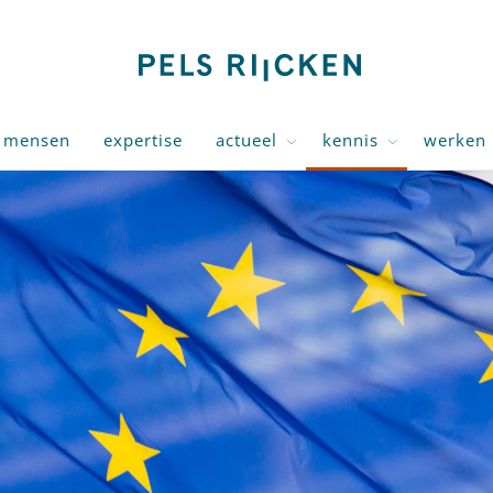
mensen
expertise
actueel
kennis
werken 