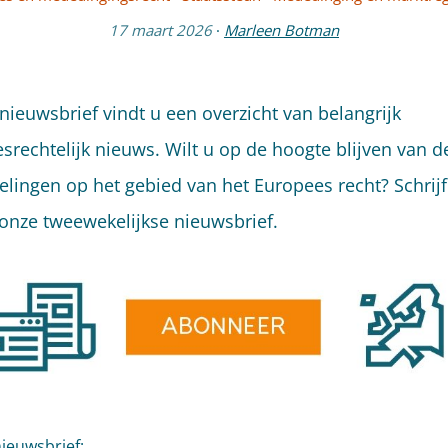
17 maart 2026
·
Marleen Botman
 nieuwsbrief vindt u een overzicht van belangrijk
srechtelijk nieuws. Wilt u op de hoogte blijven van de
elingen op het gebied van het Europees recht? Schrij
 onze tweewekelijkse nieuwsbrief.
nieuwsbrief: