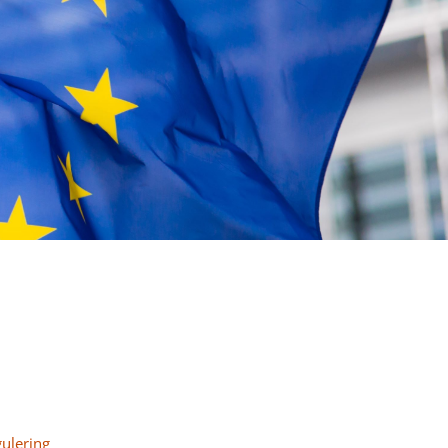
ulering