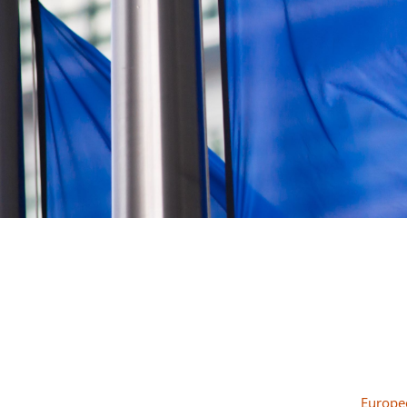
Europe